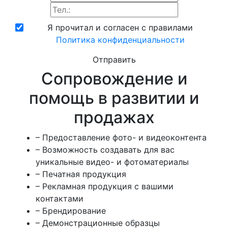
Я прочитал и согласен с правилами
Политика конфиденциальности
Отправить
Сопровождение и
помощь в развитии и
продажах
– Предоставление фото- и видеоконтента
– Возможность создавать для вас
уникальные видео- и фотоматериалы
– Печатная продукция
– Рекламная продукция с вашими
контактами
– Брендирование
– Демонстрационные образцы