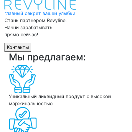
главный секрет вашей улыбки
Стань партнером
Revyline!
Начни
зарабатывать
прямо сейчас!
Контакты
Мы предлагаем:
Уникальный ликвидный продукт с высокой
маржинальностью