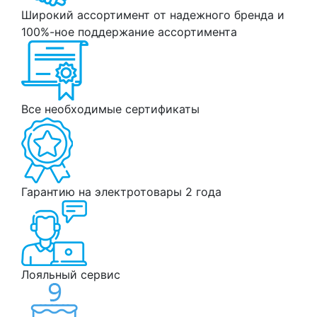
Широкий ассортимент от надежного бренда и
100%-ное поддержание ассортимента
Все необходимые сертификаты
Гарантию на электротовары 2 года
Лояльный сервис