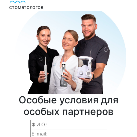
стоматологов
Особые условия для
особых партнеров