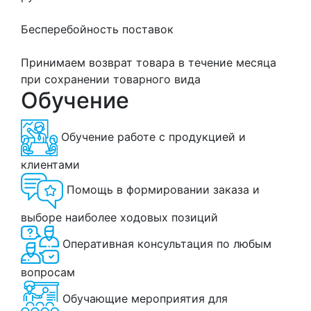
Бесперебойность поставок
Принимаем возврат товара в течение месяца
при сохранении товарного вида
Обучение
Обучение работе с продукцией и
клиентами
Помощь в формировании заказа и
выборе наиболее ходовых позиций
Оперативная консультация по любым
вопросам
Обучающие мероприятия для