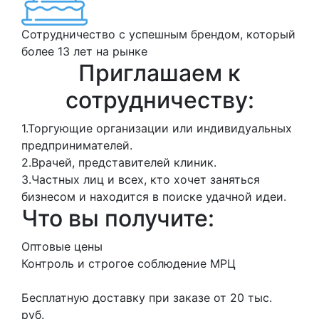
Сотрудничество с успешным брендом, который
более 13 лет на рынке
Приглашаем к
сотрудничеству:
1.
Торгующие организации или индивидуальных
предпринимателей.
2.
Врачей, представителей клиник.
3.
Частных лиц и всех, кто хочет заняться
бизнесом и находится в поиске удачной идеи.
Что вы получите:
Оптовые цены
Контроль и строгое соблюдение МРЦ
Бесплатную доставку при заказе от 20 тыс.
руб.