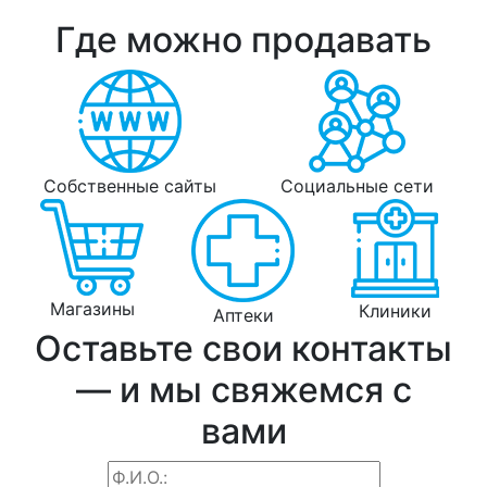
Где можно продавать
Собственные сайты
Социальные сети
Магазины
Клиники
Аптеки
Оставьте свои контакты
— и мы свяжемся с
вами