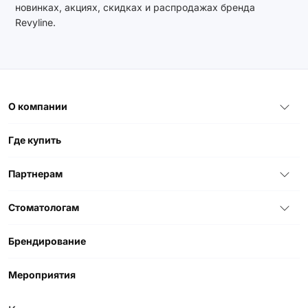
новинках, акциях, скидках и распродажах бренда
Revyline.
О компании
Где купить
Партнерам
Стоматологам
Брендирование
Мероприятия