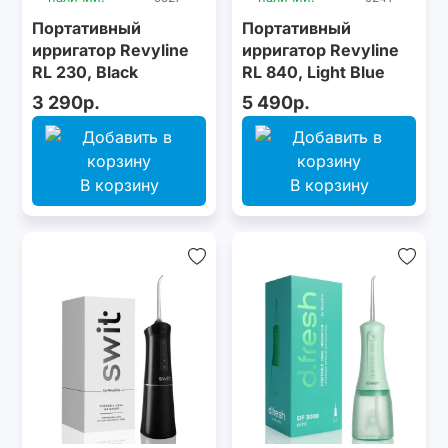
Портативный
Портативный
ирригатор Revyline
ирригатор Revyline
RL 230, Black
RL 840, Light Blue
3 290р.
5 490р.
В корзину
В корзину