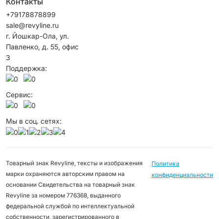
Контакты
+79178878899
sale@revyline.ru
г. Йошкар-Ола, ул.
Павленко, д. 55, офис
3
Поддержка:
Сервис:
Мы в соц. сетях:
Товарный знак Revyline, тексты и изображения
Политика
марки охраняются авторским правом на
конфиденциальности
основании Свидетельства на товарный знак
Revyline за номером 776368, выданного
федеральной службой по интеллектуальной
собственности, зарегистрированного в