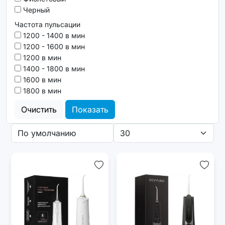
Черный
Частота пульсации
1200 - 1400 в мин
1200 - 1600 в мин
1200 в мин
1400 - 1800 в мин
1600 в мин
1800 в мин
Очистить
Показать