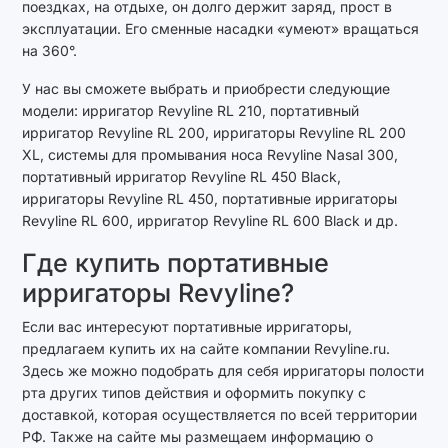
поездках, на отдыхе, он долго держит заряд, прост в
эксплуатации. Его сменные насадки «умеют» вращаться
на 360°.
У нас вы сможете выбрать и приобрести следующие
модели: ирригатор Revyline RL 210, портативный
ирригатор Revyline RL 200, ирригаторы Revyline RL 200
XL, системы для промывания носа Revyline Nasal 300,
портативный ирригатор Revyline RL 450 Black,
ирригаторы Revyline RL 450, портативные ирригаторы
Revyline RL 600, ирригатор Revyline RL 600 Black и др.
Где купить портативные
ирригаторы Revyline?
Если вас интересуют портативные ирригаторы,
предлагаем купить их на сайте компании Revyline.ru.
Здесь же можно подобрать для себя ирригаторы полости
рта других типов действия и оформить покупку с
доставкой, которая осуществляется по всей территории
РФ. Также на сайте мы размещаем информацию о