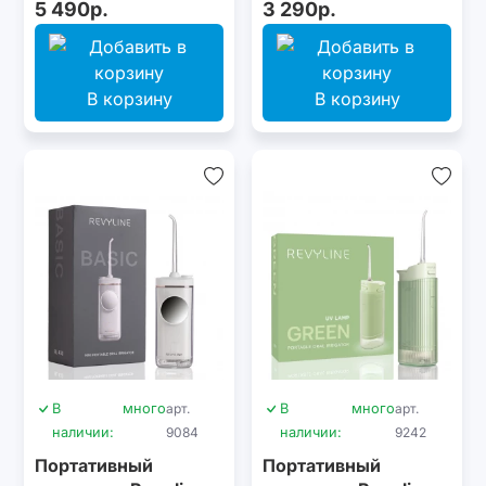
5 490р.
3 290р.
В корзину
В корзину
В
много
арт.
В
много
арт.
наличии:
9084
наличии:
9242
Портативный
Портативный