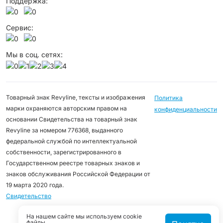
Поддержка:
Сервис:
Мы в соц. сетях:
Товарный знак Revyline, тексты и изображения
Политика
марки охраняются авторским правом на
конфиденциальности
основании Свидетельства на товарный знак
Revyline за номером 776368, выданного
федеральной службой по интеллектуальной
собственности, зарегистрированного в
Государственном реестре товарных знаков и
знаков обслуживания Российской Федерации от
19 марта 2020 года.
Свидетельство
На нашем сайте мы используем cookie
файлы